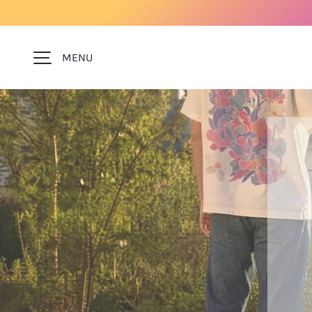
ALLER AU CONTENU
MENU