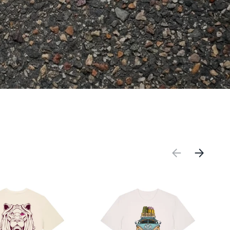
PRÉCÉDENT
SUIVANT