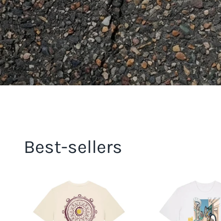
Best-sellers