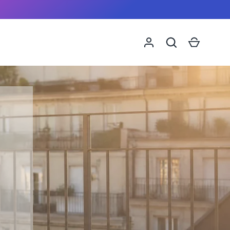
Recherche
Panier