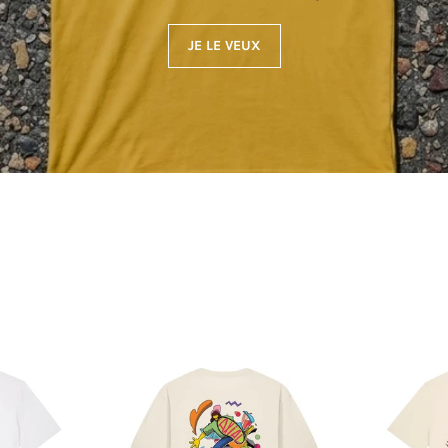
JE LE VEUX